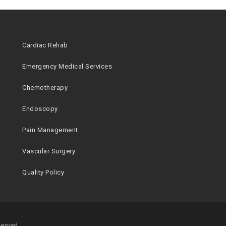
Cardiac Rehab
Emergency Medical Services
Chemotherapy
Endoscopy
Pain Management
Vascular Surgery
Quality Policy
served.