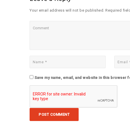
Your email address will not be published. Required fiel
Save my name, email, and website in this browser f