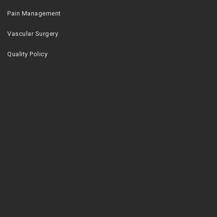
Pain Management
Vascular Surgery
Quality Policy