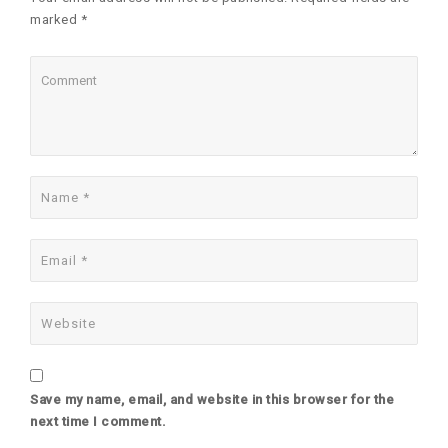
marked *
Save my name, email, and website in this browser for the
next time I comment.