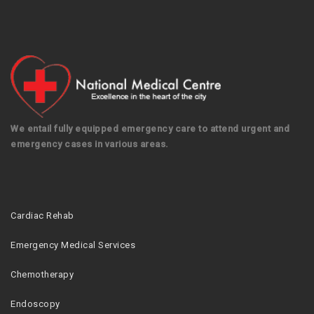
We entail fully equipped emergency care to attend urgent and
emergency cases in various areas.
Cardiac Rehab
Emergency Medical Services
Chemotherapy
Endoscopy