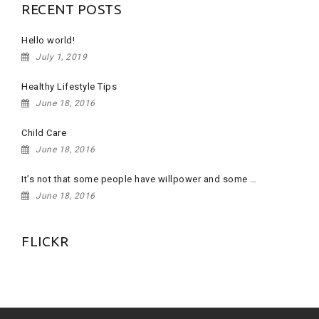
RECENT POSTS
Hello world!
July 1, 2019
Healthy Lifestyle Tips
June 18, 2016
Child Care
June 18, 2016
It’s not that some people have willpower and some …
June 18, 2016
FLICKR